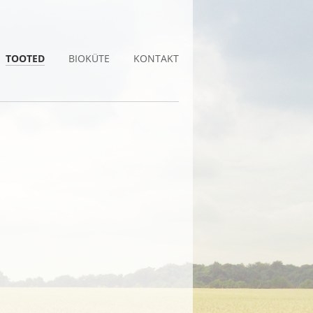
TOOTED
BIOKÜTE
KONTAKT